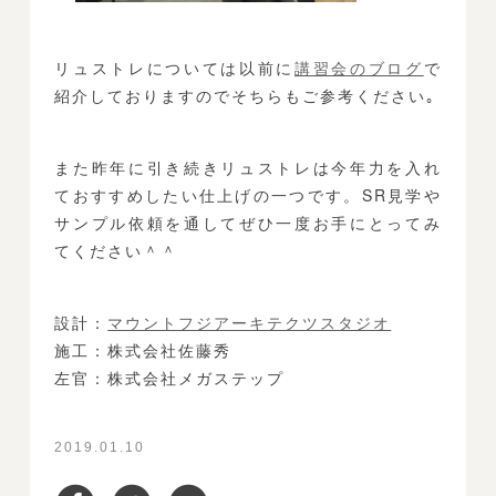
リュストレについては以前に
講習会のブログ
で
紹介しておりますのでそちらもご参考ください｡
また昨年に引き続きリュストレは今年力を入れ
ておすすめしたい仕上げの一つです。SR見学や
サンプル依頼を通してぜひ一度お手にとってみ
てください＾＾
設計：
マウントフジアーキテクツスタジオ
施工：株式会社佐藤秀
左官：株式会社メガステップ
2019.01.10