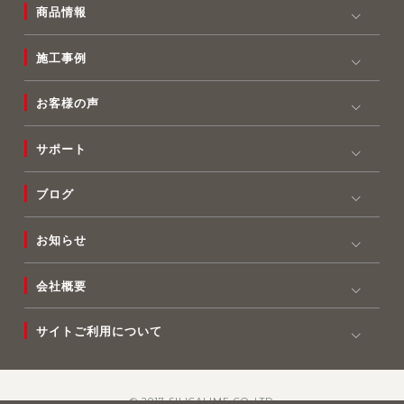
商品情報
施工事例
お客様の声
サポート
ブログ
お知らせ
会社概要
サイトご利用について
© 2017 SILICALIME CO.,LTD