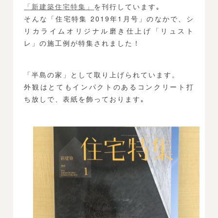
「新建築住宅特集」
を刊行しています｡
そんな「住宅特集 2019年1月号」のなかで、シ
リカライムオリジナル磨き仕上げ
「リュスト
レ」
の施工例が特集されました！
「半島の家」
として取り上げられています。
外観はとてもインパクトのあるコンクリート打
ち放しで、表紙を飾っております｡