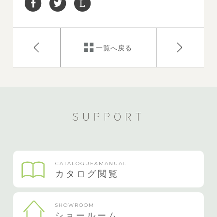
L
一覧へ戻る
SUPPORT
CATALOGUE&MANUAL
カタログ閲覧
SHOWROOM
ショールーム