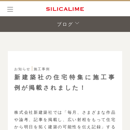
SILICALIME
ブログ
お知らせ
施工事例
新建築社の住宅特集に施工事
例が掲載されました！
株式会社新建築社では「毎月、さまざまな作品
や論考、記事を掲載し、広い射程をもって住宅
から明日を拓く建築の可能性を伝え記録」する