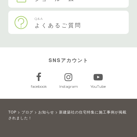
Q&A
よくあるご質問
SNSアカウント
facebook
Instagram
YouTube
TOP
>
ブログ
>
お知らせ
>
新建築社の住宅特集に施工事例が掲載
されました！